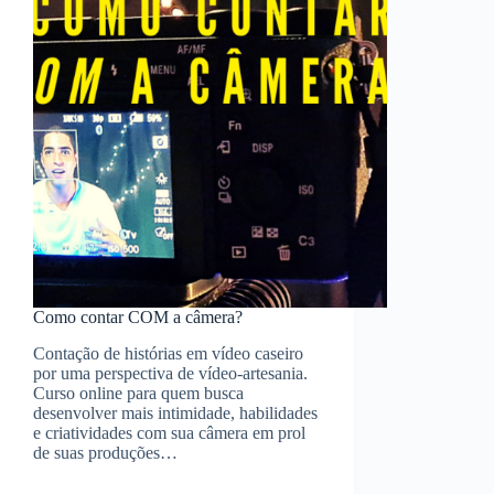
Como contar COM a câmera?
Contação de histórias em vídeo caseiro
por uma perspectiva de vídeo-artesania.
Curso online para quem busca
desenvolver mais intimidade, habilidades
e criatividades com sua câmera em prol
de suas produções…