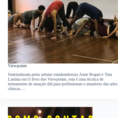
Viewpoints
Sistematizada pelas artistas estadunidenses Anne Bogart e Tina
Landau em O livro dos Viewpoints, esta é uma técnica de
treinamento de atuação útil para profissionais e amadores das artes
cênicas.…