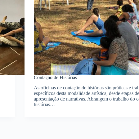
Contação de Histórias
As oficinas de contação de histórias são práticas e tr
específicos desta modalidade artística, desde etapas d
apresentação de narrativas. Abrangem o trabalho do c
histórias…