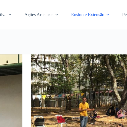
tiva
Ações Artísticas
Ensino e Extensão
Pe