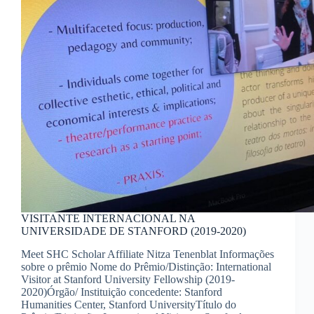
VISITANTE INTERNACIONAL NA
UNIVERSIDADE DE STANFORD (2019-2020)
Meet SHC Scholar Affiliate Nitza Tenenblat Informações
sobre o prêmio Nome do Prêmio/Distinção: International
Visitor at Stanford University Fellowship (2019-
2020)Órgão/ Instituição concedente: Stanford
Humanities Center, Stanford UniversityTítulo do