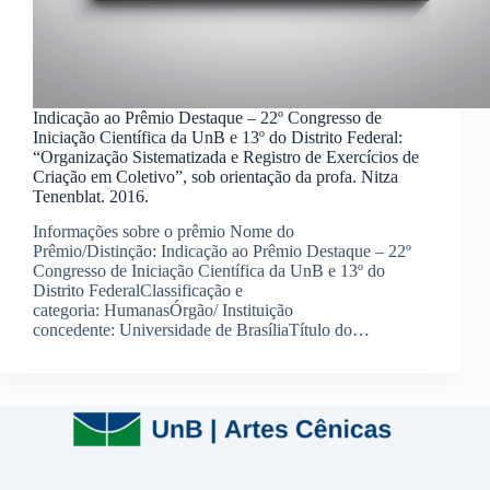
Indicação ao Prêmio Destaque – 22º Congresso de
Iniciação Científica da UnB e 13º do Distrito Federal:
“Organização Sistematizada e Registro de Exercícios de
Criação em Coletivo”, sob orientação da profa. Nitza
Tenenblat. 2016.
Informações sobre o prêmio Nome do
Prêmio/Distinção: Indicação ao Prêmio Destaque – 22º
Congresso de Iniciação Científica da UnB e 13º do
Distrito FederalClassificação e
categoria: HumanasÓrgão/ Instituição
concedente: Universidade de BrasíliaTítulo do…