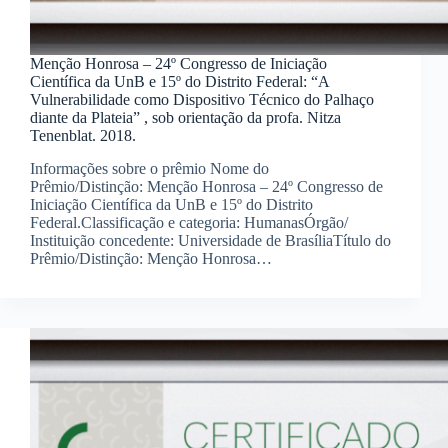
Menção Honrosa – 24º Congresso de Iniciação
Científica da UnB e 15º do Distrito Federal: “A
Vulnerabilidade como Dispositivo Técnico do Palhaço
diante da Plateia” , sob orientação da profa. Nitza
Tenenblat. 2018.
Informações sobre o prêmio Nome do
Prêmio/Distinção: Menção Honrosa – 24º Congresso de
Iniciação Científica da UnB e 15º do Distrito
Federal.Classificação e categoria: HumanasÓrgão/
Instituição concedente: Universidade de BrasíliaTítulo do
Prêmio/Distinção: Menção Honrosa…