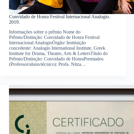
Convidado de Honra Festival Internacional Analogio.
2019.
Informações sobre o prêmio Nome do
Prêmio/Distinção: Convidado de Honra Festival
Internacional AnalogioÓrgão/ Instituição
concedente: Analogio International Institute, Greek
Institute for Drama, Theatre, Arts & LettersTítulo do
Prêmio/Distinção: Convidado de HonraPremiados
(Professor/aluno/técnico): Profa. Nitza…