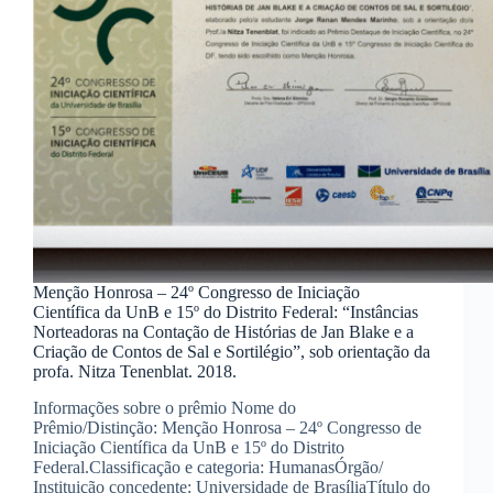
Menção Honrosa – 24º Congresso de Iniciação
Científica da UnB e 15º do Distrito Federal: “Instâncias
Norteadoras na Contação de Histórias de Jan Blake e a
Criação de Contos de Sal e Sortilégio”, sob orientação da
profa. Nitza Tenenblat. 2018.
Informações sobre o prêmio Nome do
Prêmio/Distinção: Menção Honrosa – 24º Congresso de
Iniciação Científica da UnB e 15º do Distrito
Federal.Classificação e categoria: HumanasÓrgão/
Instituição concedente: Universidade de BrasíliaTítulo do