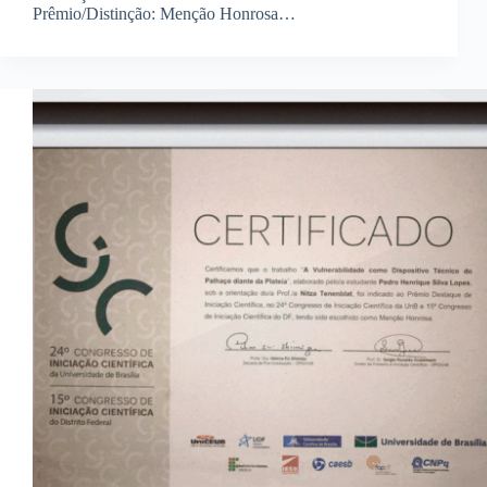
Prêmio/Distinção: Menção Honrosa…