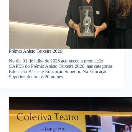
Prêmio Anísio Teixeira 2026
No dia 01 de julho de 2026 aconteceu a premiação
CAPES do Prêmio Anísio Teixeira 2026, nas categorias
Educação Básica e Educação Superior. Na Educação
Superior, dentre os 20 nomes…