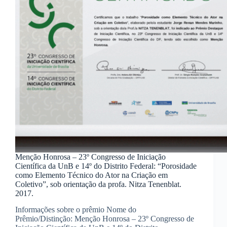
Menção Honrosa – 23º Congresso de Iniciação
Científica da UnB e 14º do Distrito Federal: “Porosidade
como Elemento Técnico do Ator na Criação em
Coletivo”, sob orientação da profa. Nitza Tenenblat.
2017.
Informações sobre o prêmio Nome do
Prêmio/Distinção: Menção Honrosa – 23º Congresso de