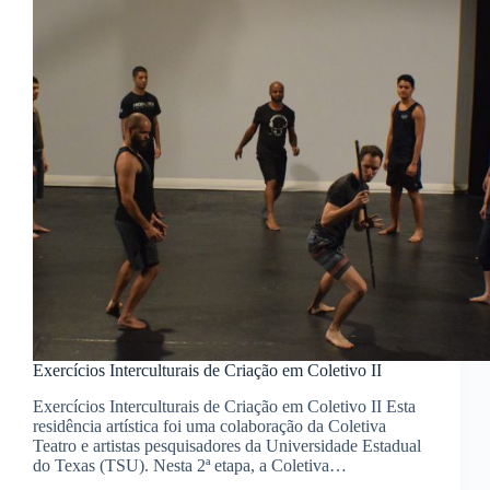
Exercícios Interculturais de Criação em Coletivo II
Exercícios Interculturais de Criação em Coletivo II Esta
residência artística foi uma colaboração da Coletiva
Teatro e artistas pesquisadores da Universidade Estadual
do Texas (TSU). Nesta 2ª etapa, a Coletiva…