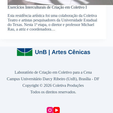
Exercícios Interculturais de Criação em Coletivo I
Esta residência artística foi uma colaboração da Coletiva
Teatro e artistas pesquisadores da Universidade Estadual
do Texas. Nesta 1ª etapa, o diretor e professor Michael
Rau, a atriz e coordenadora…
Laboratório de Criação em Coletivo para a Cena
Campus Universitário Darcy Ribeiro (UnB), Brasília - DF
Copyright © 2026 Coletiva Produções
Todos os direitos reservados.