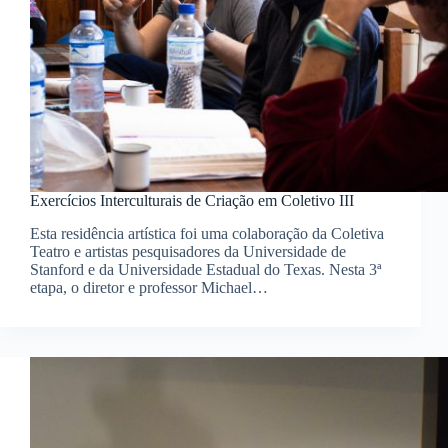
Exercícios Interculturais de Criação em Coletivo III
Esta residência artística foi uma colaboração da Coletiva
Teatro e artistas pesquisadores da Universidade de
Stanford e da Universidade Estadual do Texas. Nesta 3ª
etapa, o diretor e professor Michael…