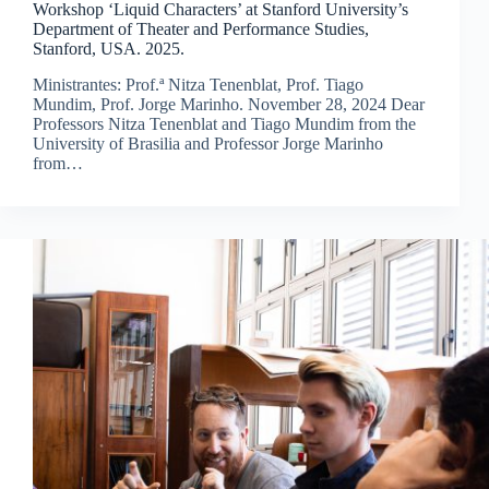
Workshop ‘Liquid Characters’ at Stanford University’s
Department of Theater and Performance Studies,
Stanford, USA. 2025.
Ministrantes: Prof.ª Nitza Tenenblat, Prof. Tiago
Mundim, Prof. Jorge Marinho. November 28, 2024 Dear
Professors Nitza Tenenblat and Tiago Mundim from the
University of Brasilia and Professor Jorge Marinho
from…