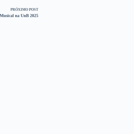
PRÓXIMO
POST
 Musical na UnB 2025