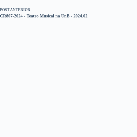
POST
ANTERIOR
CR807-2024 - Teatro Musical na UnB - 2024.02