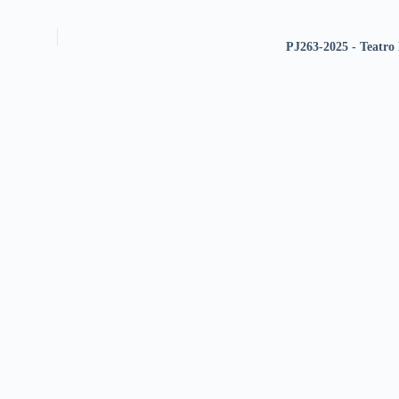
PJ263-2025 - Teatro