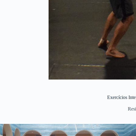
Exercícios Inte
Resi