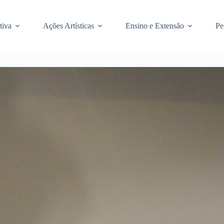
tiva
Ações Artísticas
Ensino e Extensão
Pe