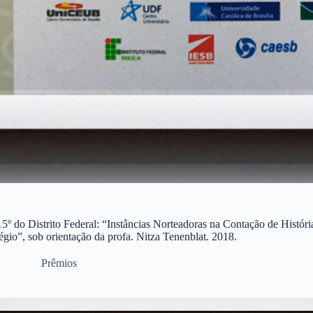
 do Distrito Federal: “Instâncias Norteadoras na Contação de História
égio”, sob orientação da profa. Nitza Tenenblat. 2018.
Prêmios