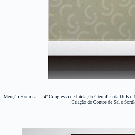
Menção Honrosa – 24º Congresso de Iniciação Científica da UnB e 15º
Criação de Contos de Sal e Sortil