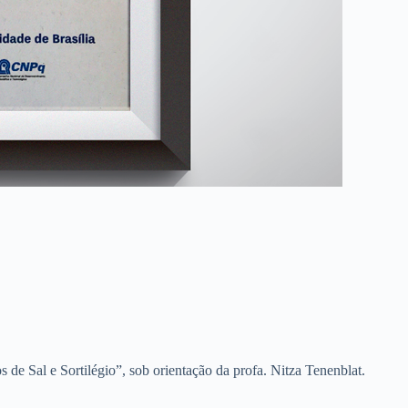
 de Sal e Sortilégio”, sob orientação da profa. Nitza Tenenblat.