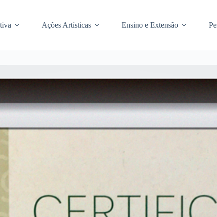
tiva
Ações Artísticas
Ensino e Extensão
Pe