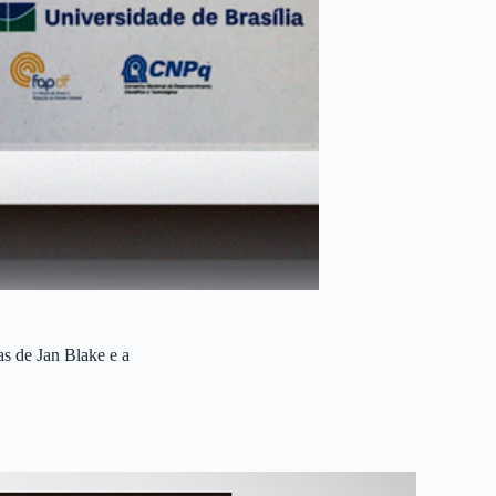
s de Jan Blake e a